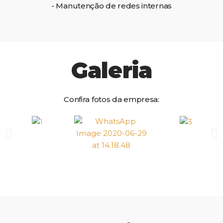
- Manutenção de redes internas
Galeria
Confira fotos da empresa: