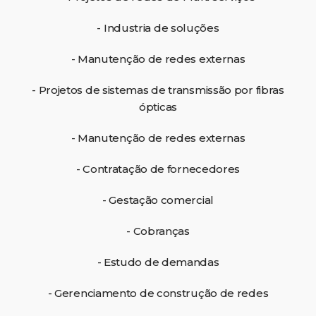
- Industria de soluções
- Manutenção de redes externas
- Projetos de sistemas de transmissão por fibras
ópticas
- Manutenção de redes externas
- Contratação de fornecedores
- Gestação comercial
- Cobranças
- Estudo de demandas
- Gerenciamento de construção de redes