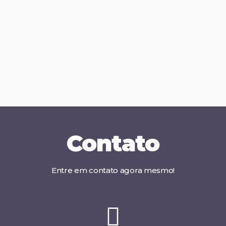
Contato
Entre em contato agora mesmo!