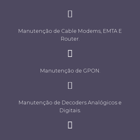
Manutenção de Cable Modems, EMTA E
Router.
Manutenção de GPON.
Manutenção de Decoders Analógicos e
Digitais.