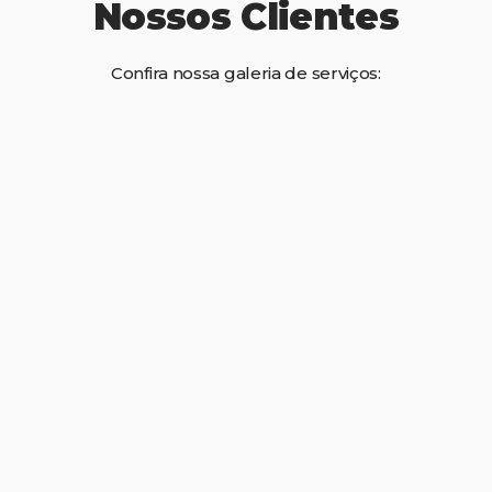
Nossos Clientes
Confira nossa galeria de serviços: