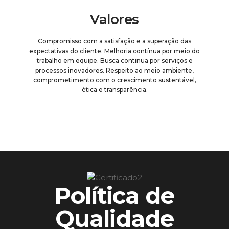
Valores
Compromisso com a satisfação e a superação das
expectativas do cliente. Melhoria contínua por meio do
trabalho em equipe. Busca continua por serviços e
processos inovadores. Respeito ao meio ambiente,
comprometimento com o crescimento sustentável,
ética e transparência.
Política de
Qualidade