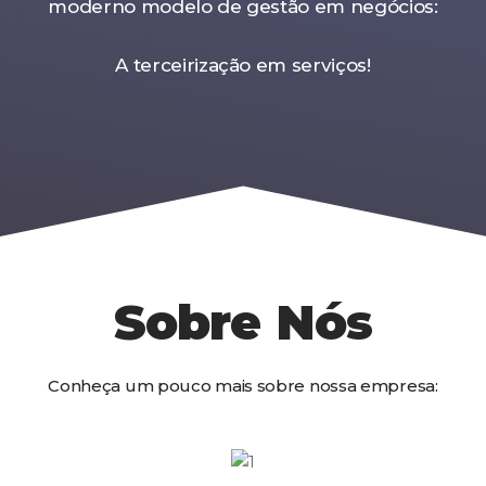
moderno modelo de gestão em negócios:
A terceirização em serviços!
Sobre Nós
Conheça um pouco mais sobre nossa empresa: