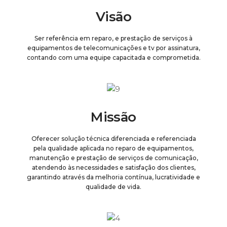
Visão
Ser referência em reparo, e prestação de serviços à
equipamentos de telecomunicações e tv por assinatura,
contando com uma equipe capacitada e comprometida.
Missão
Oferecer solução técnica diferenciada e referenciada
pela qualidade aplicada no reparo de equipamentos,
manutenção e prestação de serviços de comunicação,
atendendo às necessidades e satisfação dos clientes,
garantindo através da melhoria contínua, lucratividade e
qualidade de vida.