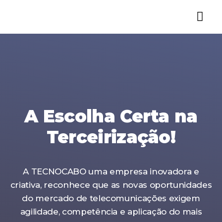
A Escolha Certa na
Terceirização!
A TECNOCABO uma empresa inovadora e
criativa, reconhece que as novas oportunidades
do mercado de telecomunicações exigem
agilidade, competência e aplicação do mais