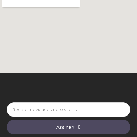
Assinar!