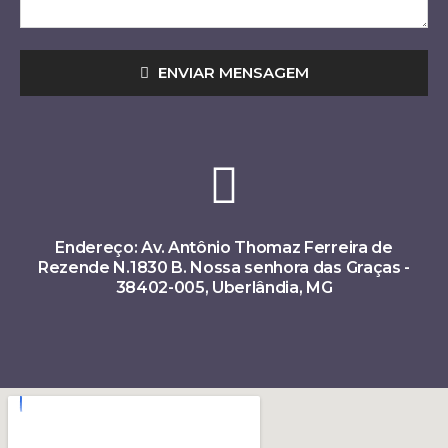
ENVIAR MENSAGEM
Endereço: Av. Antônio Thomaz Ferreira de
Rezende N.1830 B. Nossa senhora das Graças -
38402-005, Uberlândia, MG