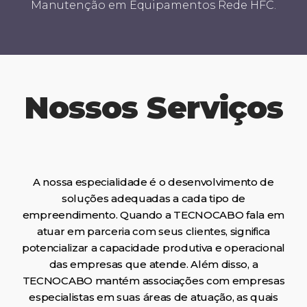
Manutenção em Equipamentos Rede HFC.
Nossos Serviços
A nossa especialidade é o desenvolvimento de
soluções adequadas a cada tipo de
empreendimento. Quando a TECNOCABO fala em
atuar em parceria com seus clientes, significa
potencializar a capacidade produtiva e operacional
das empresas que atende. Além disso, a
TECNOCABO mantém associações com empresas
especialistas em suas áreas de atuação, as quais