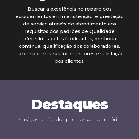
Buscar a excelência no reparo dos
equipamentos em manutenção, e prestação
de serviço através do atendimento aos
requisitos dos padrões de Qualidade
oferecidos pelos fabricantes, melhoria
contínua, qualificação dos colaboradores,
parceria com seus fornecedores e satisfação
dos clientes.
Destaques
Serviços realizados por nosso laboratório: