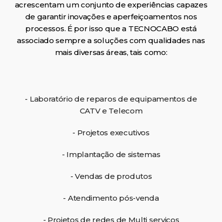
acrescentam um conjunto de experiências capazes
de garantir inovações e aperfeiçoamentos nos
processos. É por isso que a TECNOCABO está
associado sempre a soluções com qualidades nas
mais diversas áreas, tais como:
- Laboratório de reparos de equipamentos de
CATV e Telecom
- Projetos executivos
- Implantação de sistemas
- Vendas de produtos
- Atendimento pós-venda
- Projetos de redes de Multi serviços